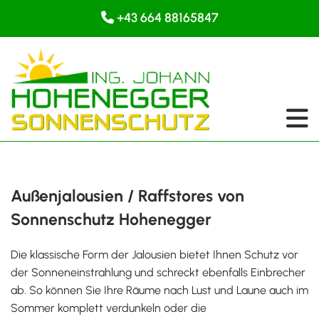
+43 664 88165847

Außenjalousien / Raffstores von
Sonnenschutz Hohenegger
Die klassische Form der Jalousien bietet Ihnen Schutz vor
der Sonneneinstrahlung und schreckt ebenfalls Einbrecher
ab. So können Sie Ihre Räume nach Lust und Laune auch im
Sommer komplett verdunkeln oder die