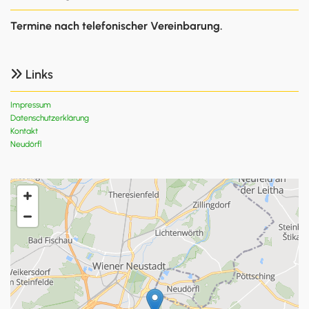
Termine nach telefonischer Vereinbarung.
Links

Impressum
Datenschutzerklärung
Kontakt
Neudörfl