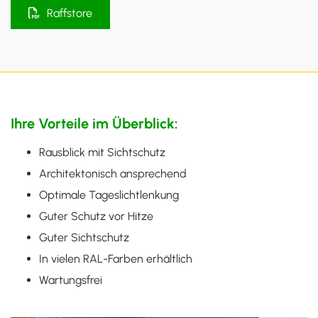
Raffstore
Ihre Vorteile im Überblick:
Rausblick mit Sichtschutz
Architektonisch ansprechend
Optimale Tageslichtlenkung
Guter Schutz vor Hitze
Guter Sichtschutz
In vielen RAL-Farben erhältlich
Wartungsfrei