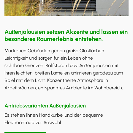
Außenjalousien setzen Akzente und lassen ein
besonderes Raumerlebnis entstehen.
Modernen Gebäuden geben große Glasflächen
Leichtigkeit und sorgen für ein Leben ohne
sichtbare Grenzen. Raffstoren bzw. Außenjalousien mit
ihren leichten, breiten Lamellen animieren geradezu zum
Spiel mit dem Licht. Konzentrierte Atmosphäre in
Arbeitsräumen, entspanntes Ambiente im Wohnbereich.
Antriebsvarianten Außenjalousien
Es stehen Ihnen Handkurbel und der bequeme
Elektroantrieb zur Auswahl.