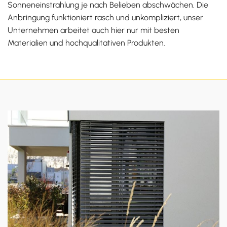
Sonneneinstrahlung je nach Belieben abschwächen. Die
Anbringung funktioniert rasch und unkompliziert, unser
Unternehmen arbeitet auch hier nur mit besten
Materialien und hochqualitativen Produkten.