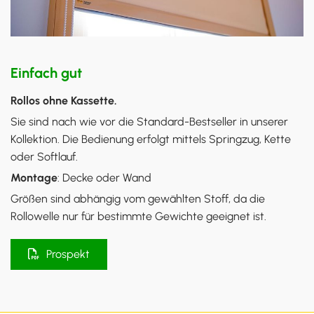
Einfach gut
Rollos ohne Kassette.
Sie sind nach wie vor die Standard-Bestseller in unserer
Kollektion. Die Bedienung erfolgt mittels Springzug, Kette
oder Softlauf.
Montage
: Decke oder Wand
Größen sind abhängig vom gewählten Stoff, da die
Rollowelle nur für bestimmte Gewichte geeignet ist.
Prospekt