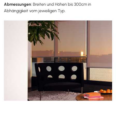
Abmessungen
: Breiten und Höhen bis 300cm in
Abhängigkeit vom jeweiligen Typ.