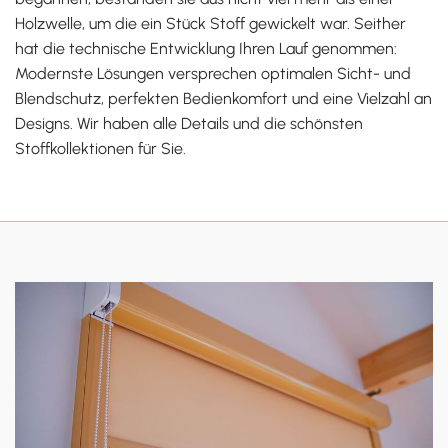
Holzwelle, um die ein Stück Stoff gewickelt war. Seither
hat die technische Entwicklung Ihren Lauf genommen:
Modernste Lösungen versprechen optimalen Sicht- und
Blendschutz, perfekten Bedienkomfort und eine Vielzahl an
Designs. Wir haben alle Details und die schönsten
Stoffkollektionen für Sie.