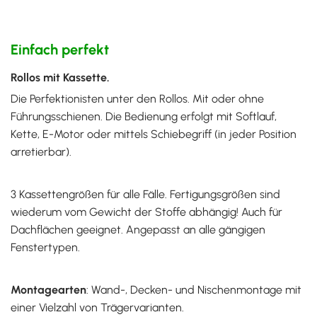
Einfach perfekt
Rollos mit Kassette.
Die Perfektionisten unter den Rollos. Mit oder ohne
Führungsschienen. Die Bedienung erfolgt mit Softlauf,
Kette, E-Motor oder mittels Schiebegriff (in jeder Position
arretierbar).
3 Kassettengrößen für alle Fälle. Fertigungsgrößen sind
wiederum vom Gewicht der Stoffe abhängig! Auch für
Dachflächen geeignet. Angepasst an alle gängigen
Fenstertypen.
Montagearten
: Wand-, Decken- und Nischenmontage mit
einer Vielzahl von Trägervarianten.