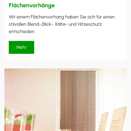
Flächenvorhänge
Mit einem Flächenvorhang haben Sie sich für einen
stilvollen Blend-,Blick-, Kälte- und Hitzeschutz
entschieden.
Mehr