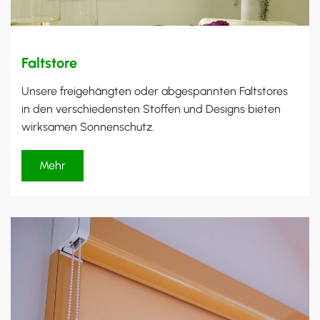
Faltstore
Unsere freigehängten oder abgespannten Faltstores
in den verschiedensten Stoffen und Designs bieten
wirksamen Sonnenschutz.
Mehr