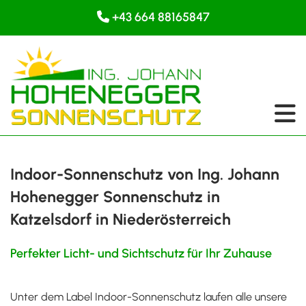
+43 664 88165847

Indoor-Sonnenschutz von Ing. Johann
Hohenegger Sonnenschutz in
Katzelsdorf in Niederösterreich
Perfekter Licht- und Sichtschutz für Ihr Zuhause
Unter dem Label Indoor-Sonnenschutz laufen alle unsere