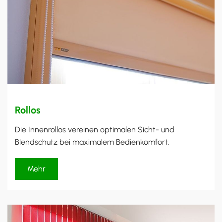
Rollos
Die Innenrollos vereinen optimalen Sicht- und
Blendschutz bei maximalem Bedienkomfort.
Mehr