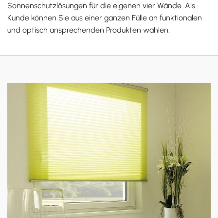
Sonnenschutzlösungen für die eigenen vier Wände. Als
Kunde können Sie aus einer ganzen Fülle an funktionalen
und optisch ansprechenden Produkten wählen.