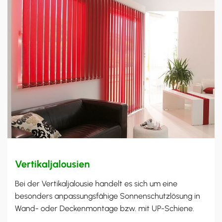
Vertikaljalousien
Bei der Vertikaljalousie handelt es sich um eine
besonders anpassungsfähige Sonnenschutzlösung in
Wand- oder Deckenmontage bzw. mit UP-Schiene.