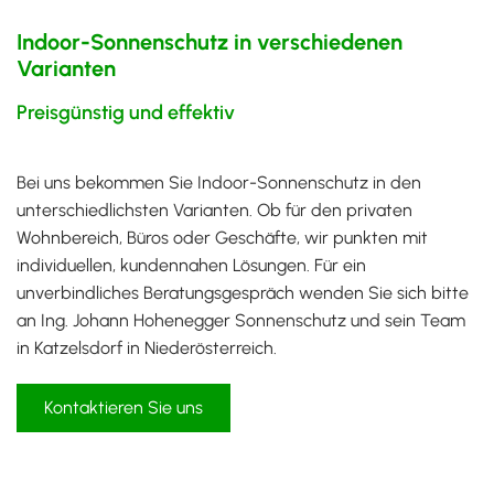
Indoor-Sonnenschutz in verschiedenen
Varianten
Preisgünstig und effektiv
Bei uns bekommen Sie Indoor-Sonnenschutz in den
unterschiedlichsten Varianten. Ob für den privaten
Wohnbereich, Büros oder Geschäfte, wir punkten mit
individuellen, kundennahen Lösungen. Für ein
unverbindliches Beratungsgespräch wenden Sie sich bitte
an Ing. Johann Hohenegger Sonnenschutz und sein Team
in Katzelsdorf in Niederösterreich.
Kontaktieren Sie uns