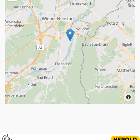
Website erstellt von HEROLD