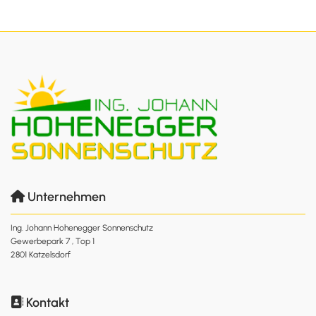
Unternehmen

Ing. Johann Hohenegger Sonnenschutz
Gewerbepark 7 , Top 1
2801 Katzelsdorf
Kontakt
