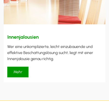
Innenjalousien
Wer eine unkomplizierte, leicht einzubauende und
effektive Beschattungslösung sucht, liegt mit einer
Innenjalousie genau richtig.
Mehr