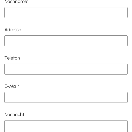
Nachname*
Adresse
Telefon
E-Mail*
Nachricht