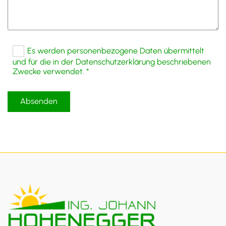
Es werden personenbezogene Daten übermittelt
und für die in der Datenschutzerklärung beschriebenen
Zwecke verwendet. *