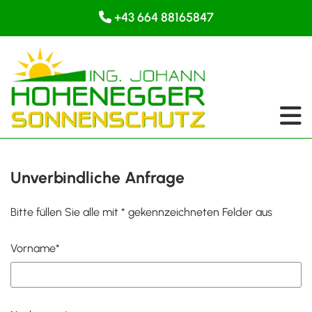
+43 664 88165847

Unverbindliche Anfrage
Bitte füllen Sie alle mit * gekennzeichneten Felder aus
Vorname*